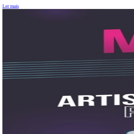
Ler mais