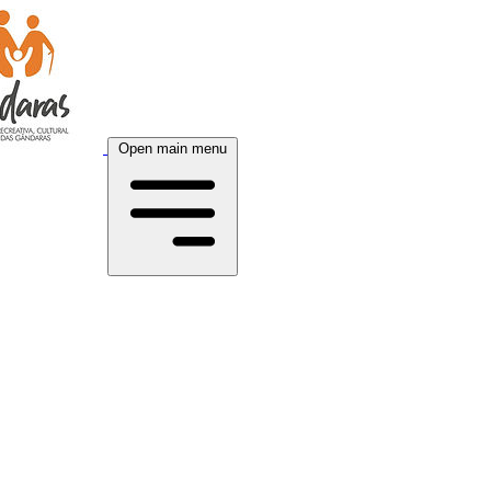
Open main menu