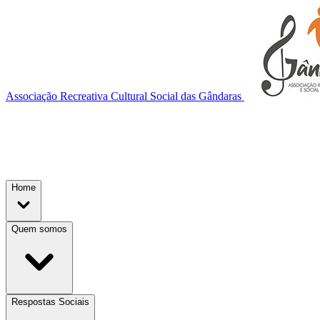
Associação Recreativa Cultural Social das Gândaras
Home
Quem somos
Respostas Sociais