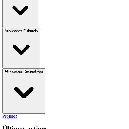
Atividades Culturais
Atividades Recreativas
Projetos
Últimos artigos