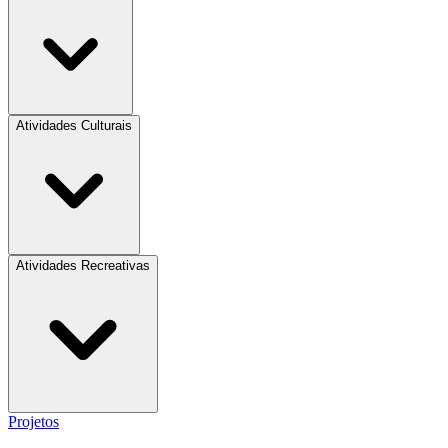
Atividades Culturais
Atividades Recreativas
Projetos