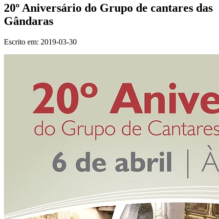
20º Aniversário do Grupo de cantares das
Gândaras
Escrito em:
2019-03-30