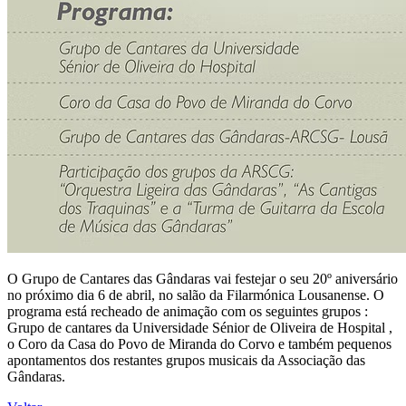
O Grupo de Cantares das Gândaras vai festejar o seu 20º aniversário
no próximo dia 6 de abril, no salão da Filarmónica Lousanense. O
programa está recheado de animação com os seguintes grupos :
Grupo de cantares da Universidade Sénior de Oliveira de Hospital ,
o Coro da Casa do Povo de Miranda do Corvo e também pequenos
apontamentos dos restantes grupos musicais da Associação das
Gândaras.