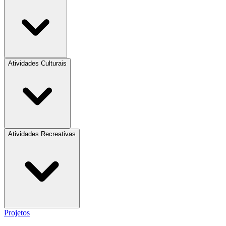
Atividades Culturais
Atividades Recreativas
Projetos