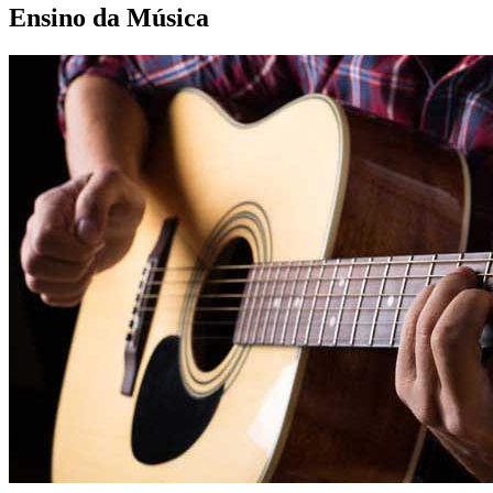
Ensino da Música