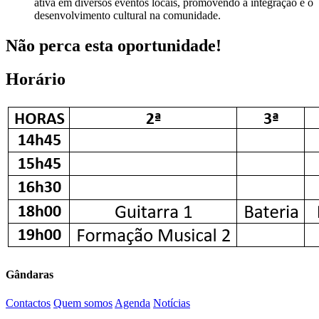
ativa em diversos eventos locais, promovendo a integração e o
desenvolvimento cultural na comunidade.
Não perca esta oportunidade!
Horário
Gândaras
Contactos
Quem somos
Agenda
Notícias