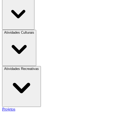
Atividades Culturais
Atividades Recreativas
Projetos