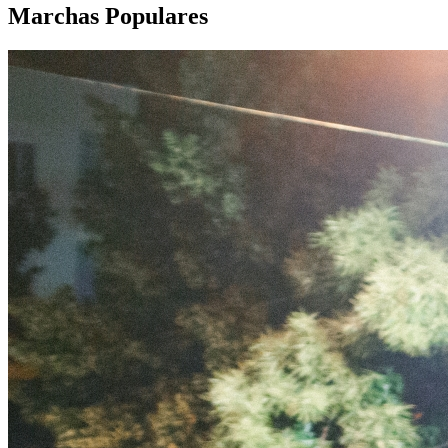
Marchas Populares